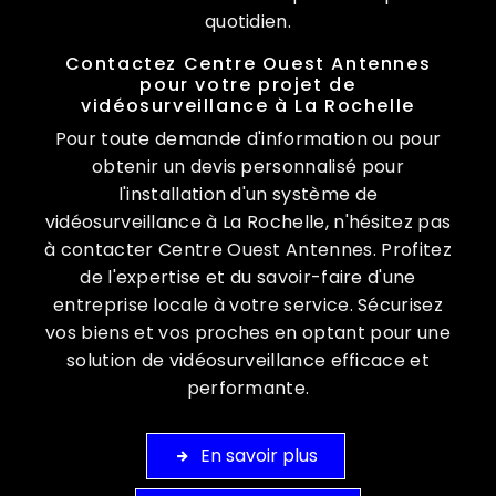
quotidien.
Contactez Centre Ouest Antennes
pour votre projet de
vidéosurveillance à La Rochelle
Pour toute demande d'information ou pour
obtenir un devis personnalisé pour
l'installation d'un système de
vidéosurveillance à La Rochelle, n'hésitez pas
à contacter Centre Ouest Antennes. Profitez
de l'expertise et du savoir-faire d'une
entreprise locale à votre service. Sécurisez
vos biens et vos proches en optant pour une
solution de vidéosurveillance efficace et
performante.
En savoir plus