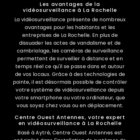
Les avantages de la
vidéosurveillance à La Rochelle
La vidéosurveillance présente de nombreux
avantages pour les habitants et les
entreprises de La Rochelle. En plus de
dissuader les actes de vandalisme et de
cambriolage, les caméras de surveillance
permettent de surveiller à distance et en
temps réel ce qu'il se passe dans et autour
de vos locaux. Grâce à des technologies de
pointe, il est désormais possible de contrôler
votre système de vidéosurveillance depuis
votre smartphone ou votre ordinateur, que
vous soyez chez vous ou en déplacement.
Centre Ouest Antennes, votre expert
en vidéosurveillance à La Rochelle
Basé à Aytré, Centre Ouest Antennes est