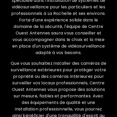
spécialisé dans l'installation de systèmes de
vidéosurveillance pour les particuliers et les
professionnels à La Rochelle et ses environs.
Forte d'une expérience solide dans le
domaine de la sécurité, l'équipe de Centre
Ouest Antennes saura vous conseiller et
vous accompagner dans le choix et la mise
en place d'un système de vidéosurveillance
adapté à vos besoins.
Que vous souhaitiez installer des caméras de
surveillance extérieures pour protéger votre
propriété ou des caméras intérieures pour
surveiller vos locaux professionnels, Centre
Ouest Antennes vous propose des solutions
sur mesure, fiables et performantes. Avec
des équipements de qualité et une
installation professionnelle, vous pourrez
ainsi bénéficier d'une tranquillité d'esprit au