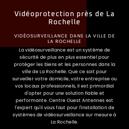
Vidéoprotection près de La
Rochelle
VIDÉOSURVEILLANCE DANS LA VILLE DE
LA ROCHELLE
La vidéosurveillance est un système de
sécurité de plus en plus essentiel pour
protéger les biens et les personnes dans la
ville de La Rochelle. Que ce soit pour
surveiller votre domicile, votre entreprise ou
vos locaux professionnels, il est primordial
d'opter pour une solution fiable et
performante. Centre Ouest Antennes est
l'expert qu'il vous faut pour l'installation de
systèmes de vidéosurveillance sur mesure à
La Rochelle.