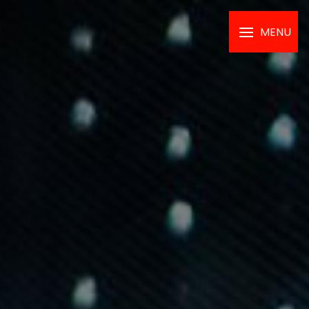
Panneau de gestion des cookies
MENU