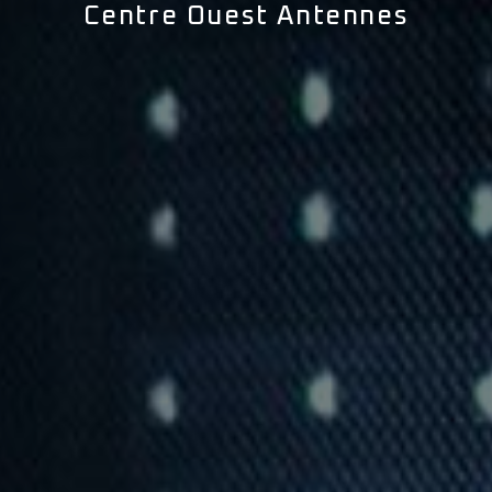
Centre Ouest Antennes