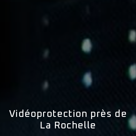
Vidéoprotection près de
La Rochelle