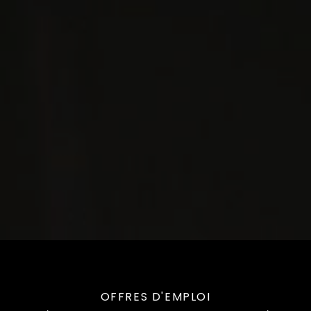
OFFRES D'EMPLOI