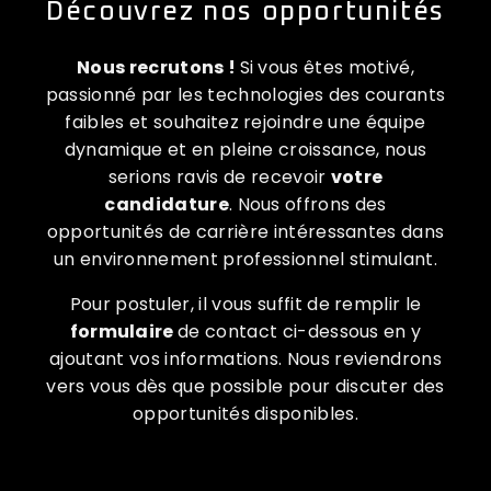
Découvrez nos opportunités
Nous recrutons !
Si vous êtes motivé,
passionné par les technologies des courants
faibles et souhaitez rejoindre une équipe
dynamique et en pleine croissance, nous
serions ravis de recevoir
votre
candidature
. Nous offrons des
opportunités de carrière intéressantes dans
un environnement professionnel stimulant.
Pour postuler, il vous suffit de remplir le
formulaire
de contact ci-dessous en y
ajoutant vos informations. Nous reviendrons
vers vous dès que possible pour discuter des
opportunités disponibles.