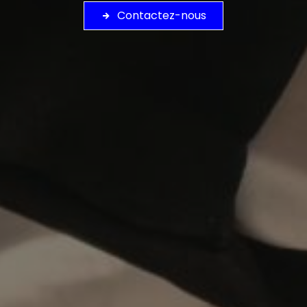
Contactez-nous