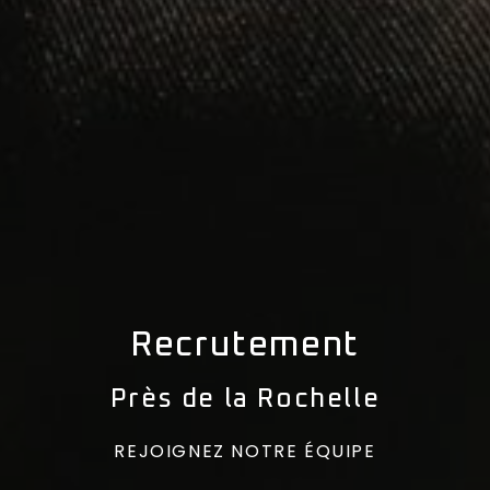
Recrutement
Près de la Rochelle
REJOIGNEZ NOTRE ÉQUIPE