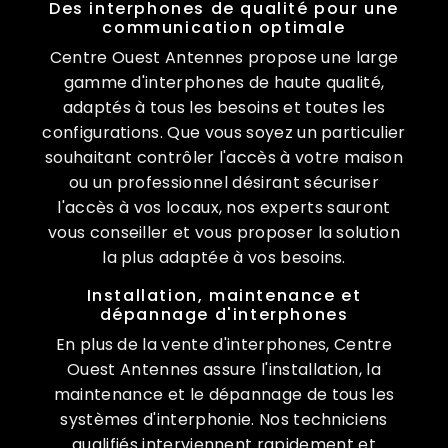
Des interphones de qualité pour une
communication optimale
Centre Ouest Antennes propose une large
gamme d'interphones de haute qualité,
adaptés à tous les besoins et toutes les
configurations. Que vous soyez un particulier
souhaitant contrôler l'accès à votre maison
ou un professionnel désirant sécuriser
l'accès à vos locaux, nos experts sauront
vous conseiller et vous proposer la solution
la plus adaptée à vos besoins.
Installation, maintenance et
dépannage d'interphones
En plus de la vente d'interphones, Centre
Ouest Antennes assure l'installation, la
maintenance et le dépannage de tous les
systèmes d'interphonie. Nos techniciens
qualifiés interviennent rapidement et