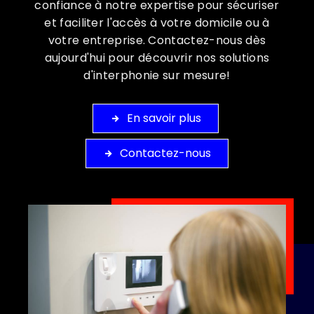
confiance à notre expertise pour sécuriser
et faciliter l'accès à votre domicile ou à
votre entreprise. Contactez-nous dès
aujourd'hui pour découvrir nos solutions
d'interphonie sur mesure!
En savoir plus
Contactez-nous