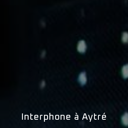
Interphone à Aytré