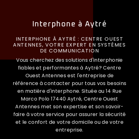
Interphone à Aytré
INTERPHONE À AYTRÉ : CENTRE OUEST
ANTENNES, VOTRE EXPERT EN SYSTÈMES
DE COMMUNICATION
Vous cherchez des solutions d'interphonie
fiables et performantes à Aytré? Centre
Ouest Antennes est l'entreprise de
référence à contacter pour tous vos besoins
en matière d'interphone. Située au 14 Rue
Marco Polo 17440 Aytré, Centre Ouest
Antennes met son expertise et son savoir-
faire à votre service pour assurer la sécurité
et le confort de votre domicile ou de votre
entreprise.