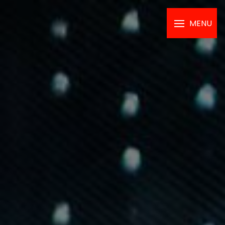
Panneau de gestion des cookies
MENU