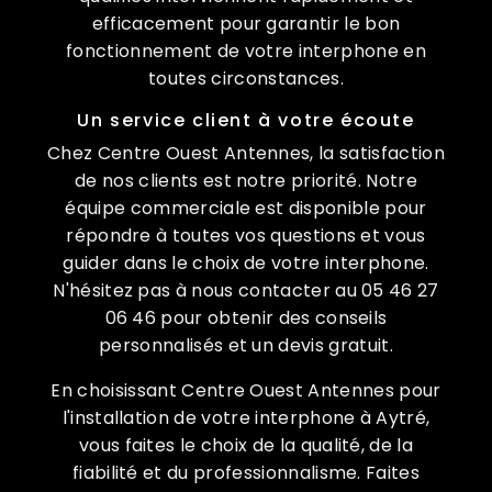
efficacement pour garantir le bon
fonctionnement de votre interphone en
toutes circonstances.
Un service client à votre écoute
Chez Centre Ouest Antennes, la satisfaction
de nos clients est notre priorité. Notre
équipe commerciale est disponible pour
répondre à toutes vos questions et vous
guider dans le choix de votre interphone.
N'hésitez pas à nous contacter au 05 46 27
06 46 pour obtenir des conseils
personnalisés et un devis gratuit.
En choisissant Centre Ouest Antennes pour
l'installation de votre interphone à Aytré,
vous faites le choix de la qualité, de la
fiabilité et du professionnalisme. Faites