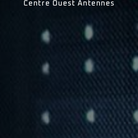
Centre Ouest Antennes