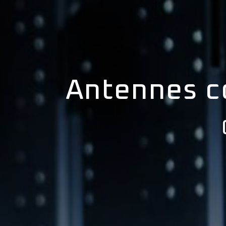
Antennes co