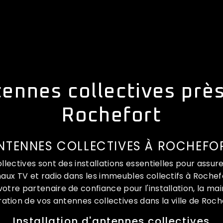
ennes collectives prè
Rochefort
NTENNES COLLECTIVES À ROCHEFO
llectives sont des installations essentielles pour assur
aux TV et radio dans les immeubles collectifs à Roche
otre partenaire de confiance pour l'installation, la ma
ation de vos antennes collectives dans la ville de Roch
Installation d'antennes collectives