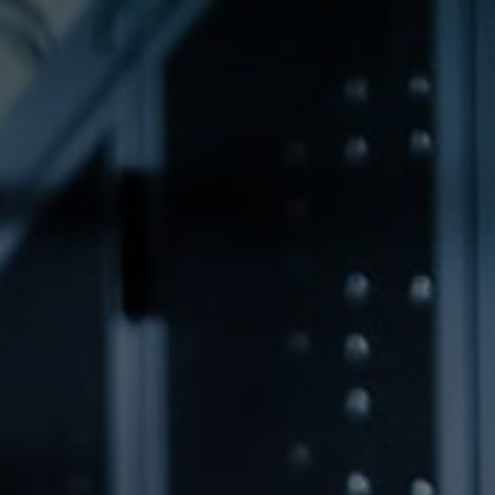
Panneau de gestion des cookies